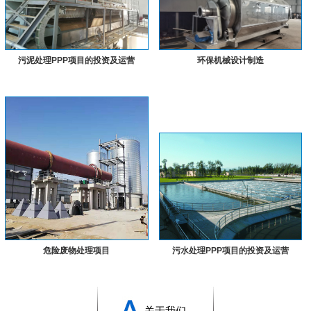
污泥处理PPP项目的投资及运营
环保机械设计制造
危险废物处理项目
污水处理PPP项目的投资及运营