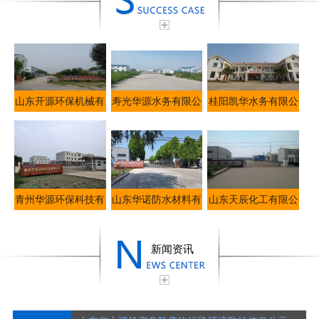
山东开源环保机械有
寿光华源水务有限公
桂阳凯华水务有限公
限公司
司
司
青州华源环保科技有
山东华诺防水材料有
山东天辰化工有限公
限公司
限公司
司
新闻资讯