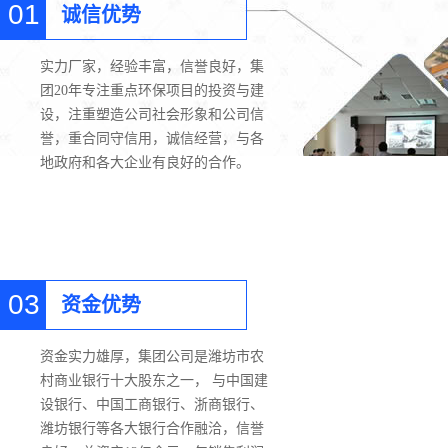
01
诚信优势
实力厂家，经验丰富，信誉良好，集
团20年专注重点环保项目的投资与建
设，注重塑造公司社会形象和公司信
誉，重合同守信用，诚信经营，与各
地政府和各大企业有良好的合作。
03
资金优势
资金实力雄厚，集团公司是潍坊市农
村商业银行十大股东之一， 与中国建
设银行、中国工商银行、浙商银行、
潍坊银行等各大银行合作融洽，信誉