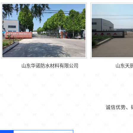
山东华诺防水材料有限公司
山东天
诚信优势、