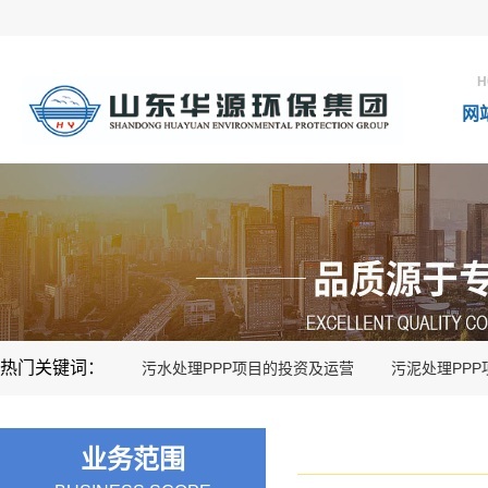
H
网
热门关键词：
污水处理PPP项目的投资及运营
污泥处理PP
业务范围