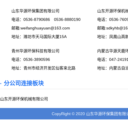
山东华源环保集团有限公司
山东开源环保机
电话：0536-8790686 0536-8880190
电话：0536-7609
邮箱:weifanghuayuan@163.com
邮箱:sdkyhb@16
地址：潍坊市天马国际大厦15A
地址：凤凰山高
青州华源环保科技有限公司
内蒙古华源天鹿
电话：0536-3890596
电话：047-24191
地址：青州市经济开发区仙客来北路
地址：内蒙古自
· 分公司连接板块
山东开源环保机械有限公司
CopyRight © 2020 山东华源环保集团