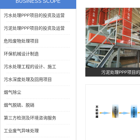
BUSINESS SCOPE
污水处理PPP项目的投资及运营
污泥处理PPP项目的投资及运营
危险废物处理项目
环保机械设计制造
污水处理工程的设计、施工
污泥处理PPP项目
污水深度处理及回用项目
烟气除尘
烟气脱硫、脱硝
第三方检测及环境咨询服务
工业废气异味处理