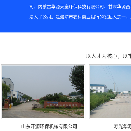
司、内蒙古华源天鹿环保科技有限公司、甘肃华源西
法人子公司。是潍坊市农村商业银行的发起人之一，并
以人才为核心，以
山东开源环保机械有限公司
寿光华