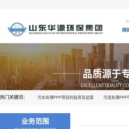
H
网
热门关键词：
污水处理PPP项目的投资及运营
污泥处理PP
业务范围