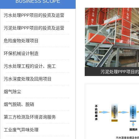
BUSINESS SCOPE
污水处理PPP项目的投资及运营
污泥处理PPP项目的投资及运营
危险废物处理项目
环保机械设计制造
污水处理工程的设计、施工
污泥处理PPP项目
污水深度处理及回用项目
烟气除尘
烟气脱硫、脱硝
第三方检测及环境咨询服务
工业废气异味处理