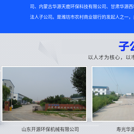
司、内蒙古华源天鹿环保科技有限公司、甘肃华源西
法人子公司。是潍坊市农村商业银行的发起人之一，并
以人才为核心，以
山东开源环保机械有限公司
寿光华