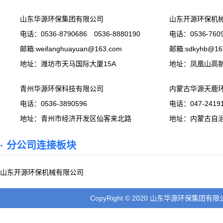
山东华源环保集团有限公司
山东开源环保机
电话：0536-8790686 0536-8880190
电话：0536-7609
邮箱:weifanghuayuan@163.com
邮箱:sdkyhb@16
地址：潍坊市天马国际大厦15A
地址：凤凰山高
青州华源环保科技有限公司
内蒙古华源天鹿
电话：0536-3890596
电话：047-24191
地址：青州市经济开发区仙客来北路
地址：内蒙古自
· 分公司连接板块
山东开源环保机械有限公司
CopyRight © 2020 山东华源环保集团