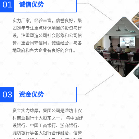
01
诚信优势
实力厂家，经验丰富，信誉良好，集
团20年专注重点环保项目的投资与建
设，注重塑造公司社会形象和公司信
誉，重合同守信用，诚信经营，与各
地政府和各大企业有良好的合作。
03
资金优势
资金实力雄厚，集团公司是潍坊市农
村商业银行十大股东之一， 与中国建
设银行、中国工商银行、浙商银行、
潍坊银行等各大银行合作融洽，信誉