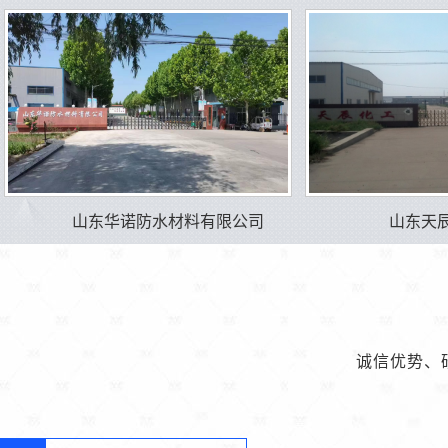
山东华诺防水材料有限公司
山东天
诚信优势、