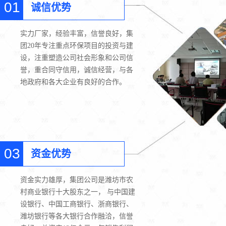
01
诚信优势
实力厂家，经验丰富，信誉良好，集
团20年专注重点环保项目的投资与建
设，注重塑造公司社会形象和公司信
誉，重合同守信用，诚信经营，与各
地政府和各大企业有良好的合作。
03
资金优势
资金实力雄厚，集团公司是潍坊市农
村商业银行十大股东之一， 与中国建
设银行、中国工商银行、浙商银行、
潍坊银行等各大银行合作融洽，信誉