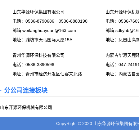
山东华源环保集团有限公司
山东开源环保机
电话：0536-8790686 0536-8880190
电话：0536-7609
邮箱:weifanghuayuan@163.com
邮箱:sdkyhb@16
地址：潍坊市天马国际大厦15A
地址：凤凰山高
青州华源环保科技有限公司
内蒙古华源天鹿
电话：0536-3890596
电话：047-24191
地址：青州市经济开发区仙客来北路
地址：内蒙古自
· 分公司连接板块
山东开源环保机械有限公司
CopyRight © 2020 山东华源环保集团