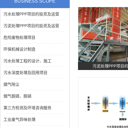
BUSINESS SCOPE
污水处理PPP项目的投资及运营
污泥处理PPP项目的投资及运营
危险废物处理项目
环保机械设计制造
污水处理工程的设计、施工
污泥处理PPP项目
污水深度处理及回用项目
烟气除尘
烟气脱硫、脱硝
第三方检测及环境咨询服务
工业废气异味处理