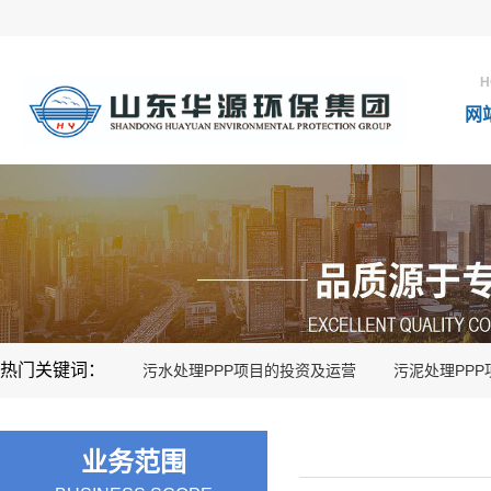
H
网
热门关键词：
污水处理PPP项目的投资及运营
污泥处理PP
业务范围