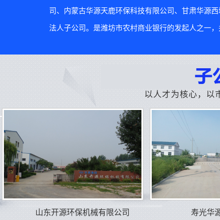
司、内蒙古华源天鹿环保科技有限公司、甘肃华源西
法人子公司。是潍坊市农村商业银行的发起人之一，并
以人才为核心，以
山东开源环保机械有限公司
寿光华