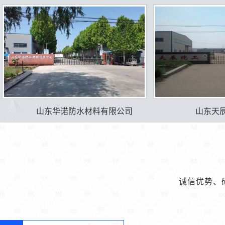
山东华诺防水材料有限公司
山东天
诚信优势、