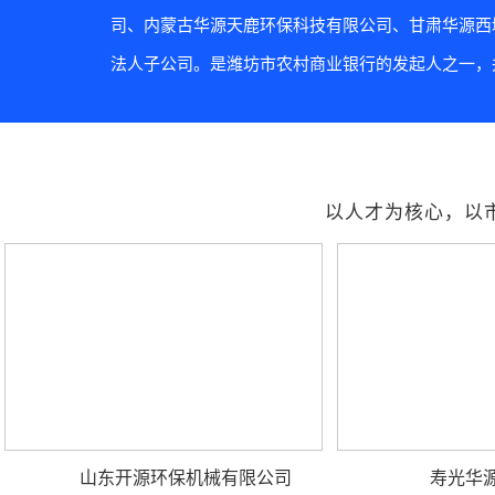
司、内蒙古华源天鹿环保科技有限公司、甘肃华源西
法人子公司。是潍坊市农村商业银行的发起人之一，并
以人才为核心，以
山东开源环保机械有限公司
寿光华