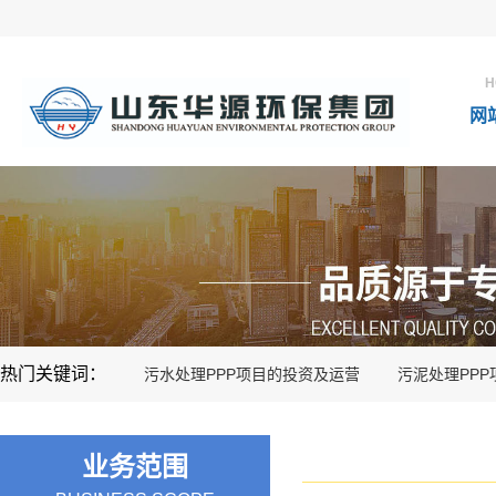
H
网
热门关键词：
污水处理PPP项目的投资及运营
污泥处理PP
业务范围