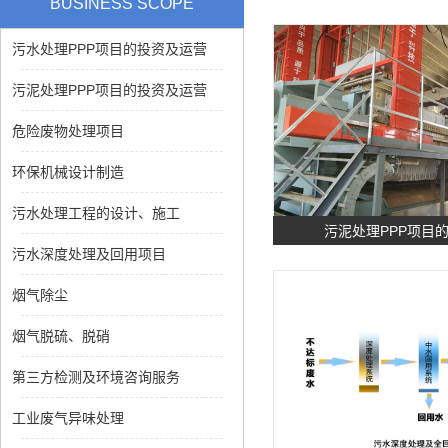
BUSINESS SCOPE
污水处理PPP项目的投资及运营
污泥处理PPP项目的投资及运营
危险废物处理项目
环保机械设计制造
污水处理工程的设计、施工
污泥处理PPP项目
污水深度处理及回用项目
烟气除尘
烟气脱硫、脱硝
第三方检测及环境咨询服务
工业废气异味处理