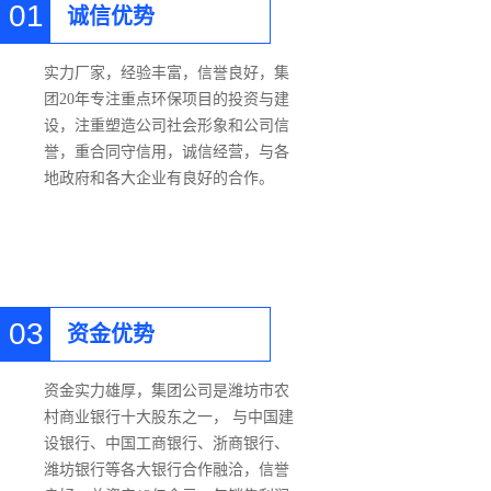
01
诚信优势
实力厂家，经验丰富，信誉良好，集
团20年专注重点环保项目的投资与建
设，注重塑造公司社会形象和公司信
誉，重合同守信用，诚信经营，与各
地政府和各大企业有良好的合作。
03
资金优势
资金实力雄厚，集团公司是潍坊市农
村商业银行十大股东之一， 与中国建
设银行、中国工商银行、浙商银行、
潍坊银行等各大银行合作融洽，信誉