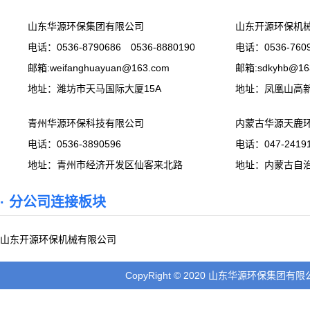
山东华源环保集团有限公司
山东开源环保机
电话：0536-8790686 0536-8880190
电话：0536-7609
邮箱:weifanghuayuan@163.com
邮箱:sdkyhb@16
地址：潍坊市天马国际大厦15A
地址：凤凰山高
青州华源环保科技有限公司
内蒙古华源天鹿
电话：0536-3890596
电话：047-24191
地址：青州市经济开发区仙客来北路
地址：内蒙古自
· 分公司连接板块
山东开源环保机械有限公司
CopyRight © 2020 山东华源环保集团