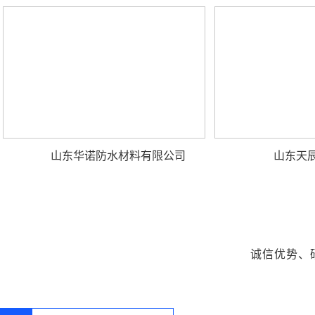
山东华诺防水材料有限公司
山东天
诚信优势、