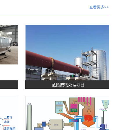
查看更多>>
危险废物处理项目