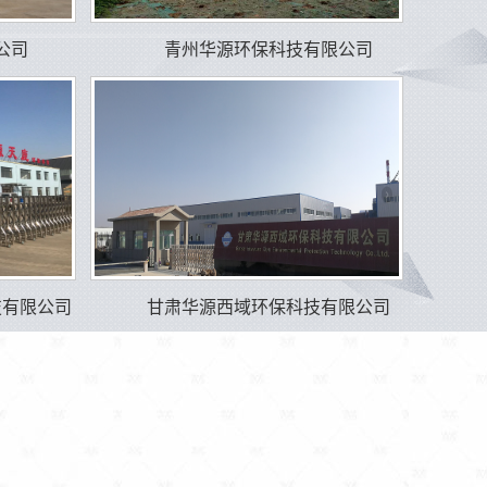
公司
青州华源环保科技有限公司
技有限公司
甘肃华源西域环保科技有限公司