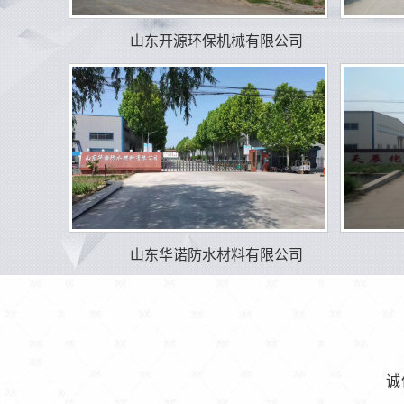
山东开源环保机械有限公司
山东华诺防水材料有限公司
诚