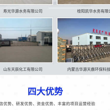
寿光华源水务有限公司
桂阳凯华水务有限
山东天辰化工有限公司
内蒙古华源天鹿环保科
四大优势
信优势、研发优势、资金优势、丰富的项目运营经验