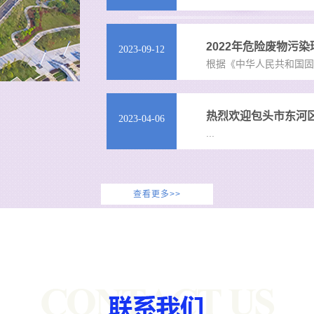
2022年危险废物污
2023-09-12
根据《中华人民共和国固
热烈欢迎包头市东河
2023-04-06
...
查看更多>>