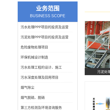
业务范围
BUSINESS SCOPE
污水处理PPP项目的投资及运营
污泥处理PPP项目的投资及运营
危险废物处理项目
环保机械设计制造
污水处理工程的设计、施工
污泥处理
污水深度处理及回用项目
烟气除尘
烟气脱硫、脱硝
第三方检测及环境咨询服务