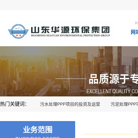
H
网
热门关键词：
污水处理PPP项目的投资及运营
污泥处理PP
业务范围