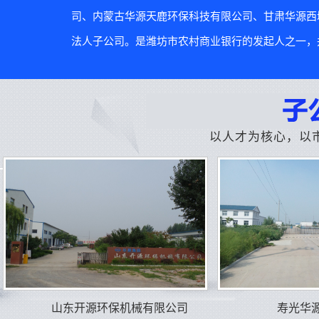
司、内蒙古华源天鹿环保科技有限公司、甘肃华源西
法人子公司。是潍坊市农村商业银行的发起人之一，并
以人才为核心，以
山东开源环保机械有限公司
寿光华