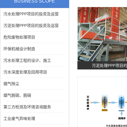
BUSINESS SCOPE
污水处理PPP项目的投资及运营
污泥处理PPP项目的投资及运营
危险废物处理项目
环保机械设计制造
污水处理工程的设计、施工
污泥处理PPP项目
污水深度处理及回用项目
烟气除尘
烟气脱硫、脱硝
第三方检测及环境咨询服务
工业废气异味处理