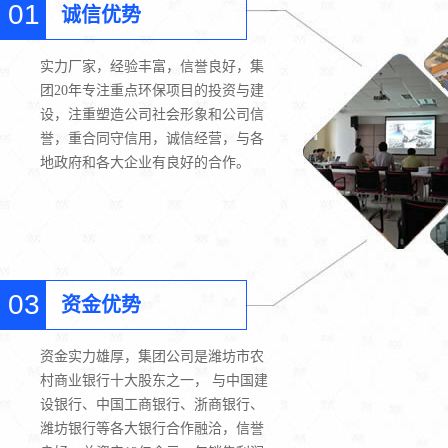
01
诚信优势
实力厂家，经验丰富，信誉良好，集
团20年专注重点环保项目的投资与建
设，注重塑造公司社会形象和公司信
誉，重合同守信用，诚信经营，与各
地政府和各大企业有良好的合作。
03
资金优势
资金实力雄厚，集团公司是潍坊市农
村商业银行十大股东之一， 与中国建
设银行、中国工商银行、浙商银行、
潍坊银行等各大银行合作融洽，信誉