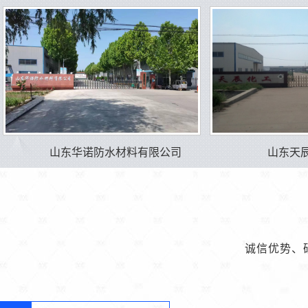
山东华诺防水材料有限公司
山东天
诚信优势、