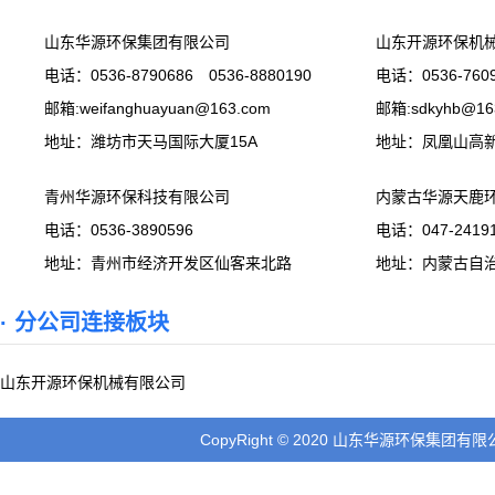
山东华源环保集团有限公司
山东开源环保机
电话：0536-8790686 0536-8880190
电话：0536-7609
邮箱:weifanghuayuan@163.com
邮箱:sdkyhb@16
地址：潍坊市天马国际大厦15A
地址：凤凰山高
青州华源环保科技有限公司
内蒙古华源天鹿
电话：0536-3890596
电话：047-24191
地址：青州市经济开发区仙客来北路
地址：内蒙古自
· 分公司连接板块
山东开源环保机械有限公司
CopyRight © 2020 山东华源环保集团