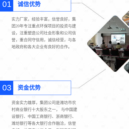
01
诚信优势
实力厂家，经验丰富，信誉良好，集
团20年专注重点环保项目的投资与建
设，注重塑造公司社会形象和公司信
誉，重合同守信用，诚信经营，与各
地政府和各大企业有良好的合作。
03
资金优势
资金实力雄厚，集团公司是潍坊市农
村商业银行十大股东之一， 与中国建
设银行、中国工商银行、浙商银行、
潍坊银行等各大银行合作融洽，信誉