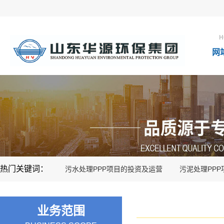
H
网
热门关键词：
污水处理PPP项目的投资及运营
污泥处理PP
业务范围