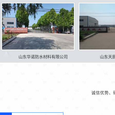
山东华诺防水材料有限公司
山东天
诚信优势、