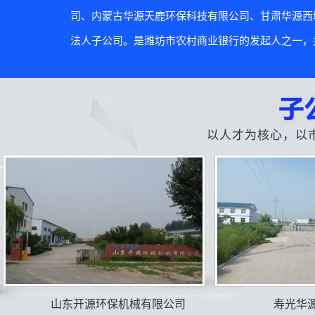
司、内蒙古华源天鹿环保科技有限公司、甘肃华源西
法人子公司。是潍坊市农村商业银行的发起人之一，并
以人才为核心，以
山东开源环保机械有限公司
寿光华