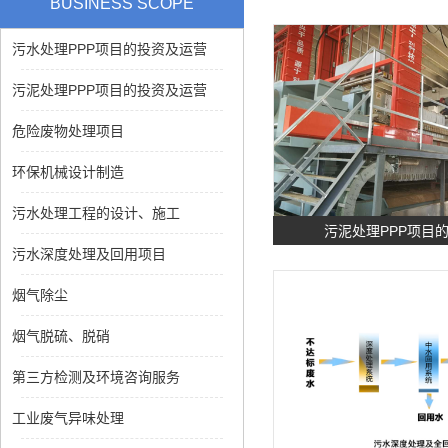
BUSINESS SCOPE
污水处理PPP项目的投资及运营
污泥处理PPP项目的投资及运营
危险废物处理项目
环保机械设计制造
污水处理工程的设计、施工
污泥处理PPP项目
污水深度处理及回用项目
烟气除尘
烟气脱硫、脱硝
第三方检测及环境咨询服务
工业废气异味处理