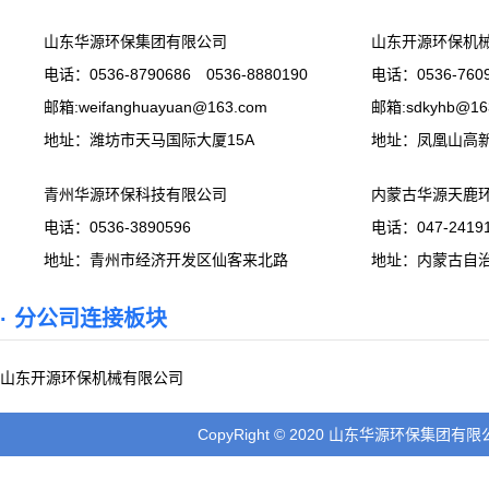
山东华源环保集团有限公司
山东开源环保机
电话：0536-8790686 0536-8880190
电话：0536-7609
邮箱:weifanghuayuan@163.com
邮箱:sdkyhb@16
地址：潍坊市天马国际大厦15A
地址：凤凰山高
青州华源环保科技有限公司
内蒙古华源天鹿
电话：0536-3890596
电话：047-24191
地址：青州市经济开发区仙客来北路
地址：内蒙古自
· 分公司连接板块
山东开源环保机械有限公司
CopyRight © 2020 山东华源环保集团