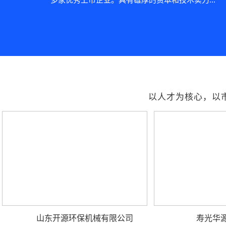
以人才为核心，以
山东开源环保机械有限公司
寿光华