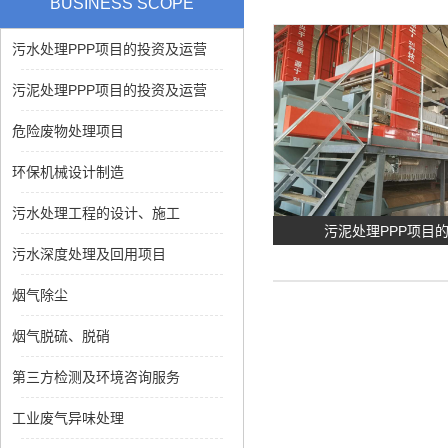
BUSINESS SCOPE
污水处理PPP项目的投资及运营
污泥处理PPP项目的投资及运营
危险废物处理项目
环保机械设计制造
污水处理工程的设计、施工
污泥处理PPP项目
污水深度处理及回用项目
烟气除尘
烟气脱硫、脱硝
第三方检测及环境咨询服务
工业废气异味处理