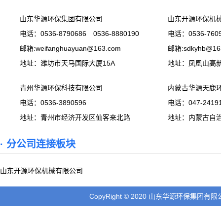
山东华源环保集团有限公司
山东开源环保机
电话：0536-8790686 0536-8880190
电话：0536-7609
邮箱:weifanghuayuan@163.com
邮箱:sdkyhb@16
地址：潍坊市天马国际大厦15A
地址：凤凰山高
青州华源环保科技有限公司
内蒙古华源天鹿
电话：0536-3890596
电话：047-24191
地址：青州市经济开发区仙客来北路
地址：内蒙古自
· 分公司连接板块
山东开源环保机械有限公司
CopyRight © 2020 山东华源环保集团