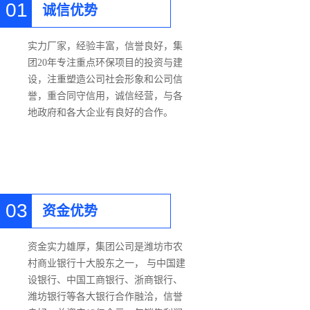
01
诚信优势
实力厂家，经验丰富，信誉良好，集
团20年专注重点环保项目的投资与建
设，注重塑造公司社会形象和公司信
誉，重合同守信用，诚信经营，与各
地政府和各大企业有良好的合作。
03
资金优势
资金实力雄厚，集团公司是潍坊市农
村商业银行十大股东之一， 与中国建
设银行、中国工商银行、浙商银行、
潍坊银行等各大银行合作融洽，信誉