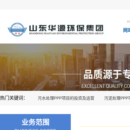
H
网
热门关键词：
污水处理PPP项目的投资及运营
污泥处理PP
业务范围