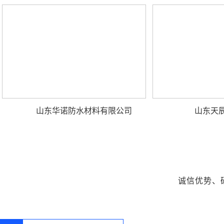
山东华诺防水材料有限公司
山东天
诚信优势、