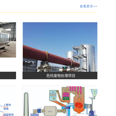
查看更多>>
危险废物处理项目