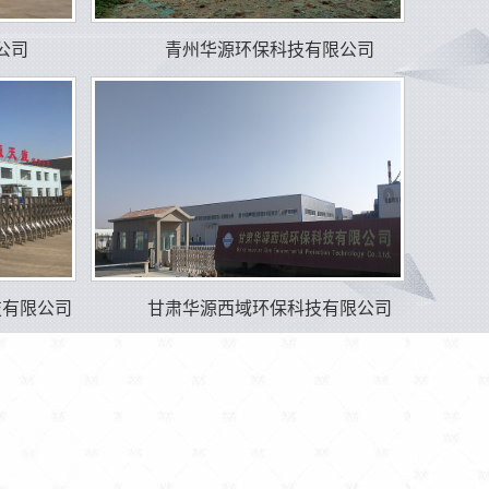
公司
青州华源环保科技有限公司
技有限公司
甘肃华源西域环保科技有限公司