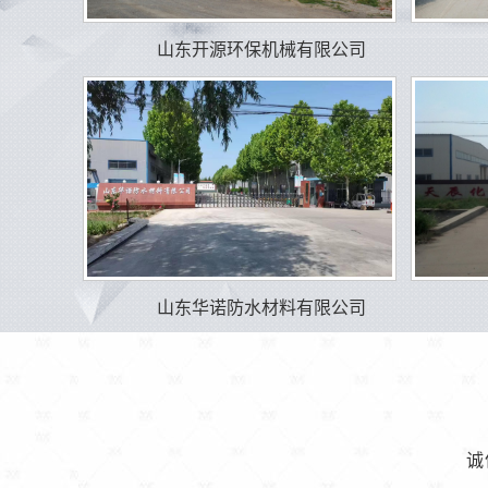
山东开源环保机械有限公司
山东华诺防水材料有限公司
诚