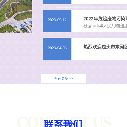
2022年危险废物污
2023-09-12
根据《中华人民共和国固
热烈欢迎包头市东河
2023-04-06
...
查看更多>>