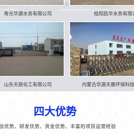
寿光华源水务有限公司
桂阳凯华水务有限
山东天辰化工有限公司
内蒙古华源天鹿环保科
四大优势
信优势、研发优势、资金优势、丰富的项目运营经验