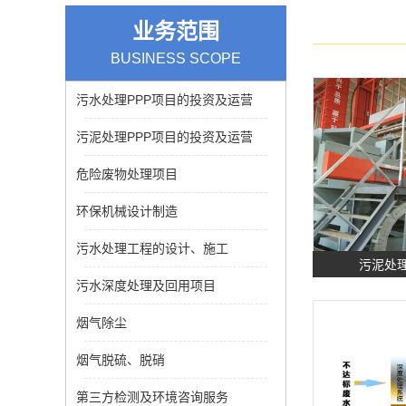
业务范围
BUSINESS SCOPE
污水处理PPP项目的投资及运营
污泥处理PPP项目的投资及运营
危险废物处理项目
环保机械设计制造
污水处理工程的设计、施工
污泥处理
污水深度处理及回用项目
烟气除尘
烟气脱硫、脱硝
第三方检测及环境咨询服务