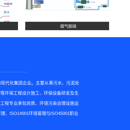
烟气脱硝
的现代化集团企业。主要从事污水、污泥处
气等环保工程设计施工、环保设备研发及生
保工程专业承包资质、环境污染治理设施运
ISO14001环境管理与ISO45001职业