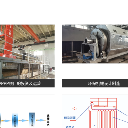
PPP项目的投资及运营
环保机械设计制造