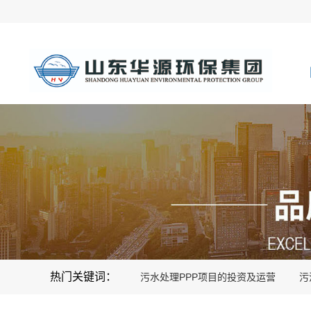
热门关键词：
污水处理PPP项目的投资及运营
污