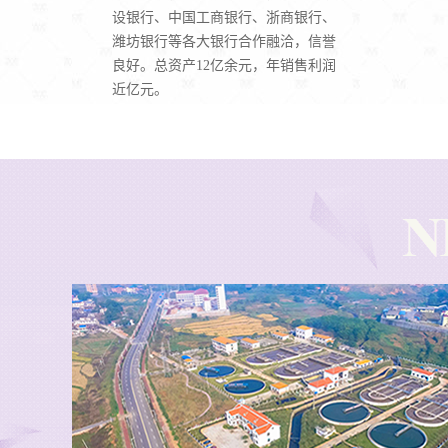
设银行、中国工商银行、浙商银行、
潍坊银行等各大银行合作融洽，信誉
良好。总资产12亿余元，年销售利润
近亿元。