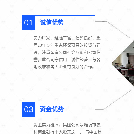
01
诚信优势
实力厂家，经验丰富，信誉良好，集
团20年专注重点环保项目的投资与建
设，注重塑造公司社会形象和公司信
誉，重合同守信用，诚信经营，与各
地政府和各大企业有良好的合作。
03
资金优势
资金实力雄厚，集团公司是潍坊市农
村商业银行十大股东之一， 与中国建