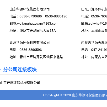
山东华源环保集团有限公司
山东开源环保机
电话：0536-8790686 0536-8880190
电话：0536-7609
邮箱:weifanghuayuan@163.com
邮箱:sdkyhb@16
地址：潍坊市天马国际大厦15A
地址：凤凰山高
青州华源环保科技有限公司
内蒙古华源天鹿
电话：0536-3890596
电话：047-24191
地址：青州市经济开发区仙客来北路
地址：内蒙古自
· 分公司连接板块
山东开源环保机械有限公司
CopyRight © 2020 山东华源环保集团