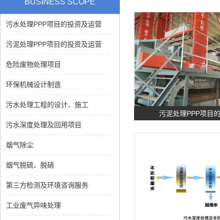
BUSINESS SCOPE
污水处理PPP项目的投资及运营
污泥处理PPP项目的投资及运营
危险废物处理项目
环保机械设计制造
污水处理工程的设计、施工
污泥处理PPP项目
污水深度处理及回用项目
烟气除尘
烟气脱硫、脱硝
第三方检测及环境咨询服务
工业废气异味处理