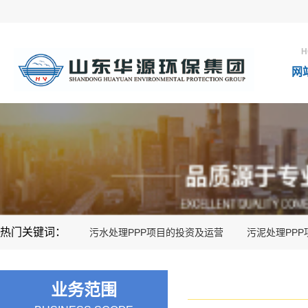
H
网
热门关键词：
污水处理PPP项目的投资及运营
污泥处理PP
业务范围