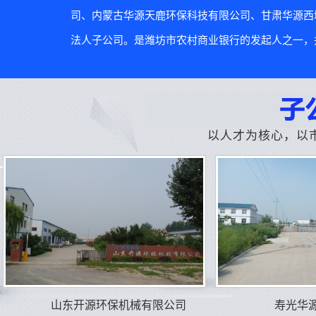
司、内蒙古华源天鹿环保科技有限公司、甘肃华源西
法人子公司。是潍坊市农村商业银行的发起人之一，并
以人才为核心，以
山东开源环保机械有限公司
寿光华