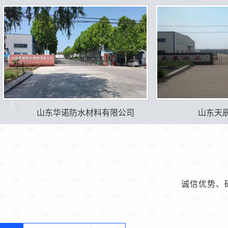
山东华诺防水材料有限公司
山东天
诚信优势、