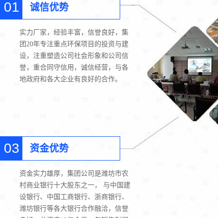
01
诚信优势
实力厂家，经验丰富，信誉良好，集
团20年专注重点环保项目的投资与建
设，注重塑造公司社会形象和公司信
誉，重合同守信用，诚信经营，与各
地政府和各大企业有良好的合作。
03
资金优势
资金实力雄厚，集团公司是潍坊市农
村商业银行十大股东之一， 与中国建
设银行、中国工商银行、浙商银行、
潍坊银行等各大银行合作融洽，信誉