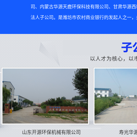
司、内蒙古华源天鹿环保科技有限公司、甘肃华源西
法人子公司。是潍坊市农村商业银行的发起人之一，并
以人才为核心，以
山东开源环保机械有限公司
寿光华