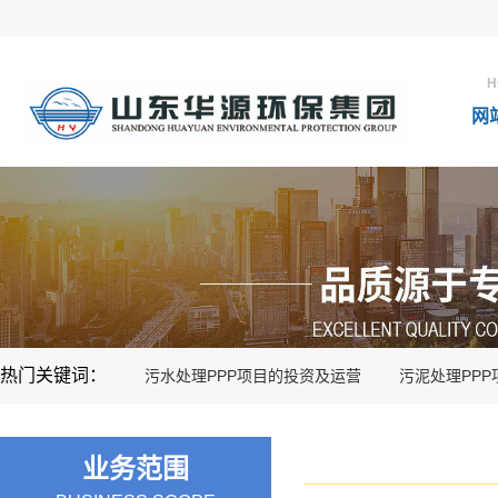
H
网
热门关键词：
污水处理PPP项目的投资及运营
污泥处理PP
业务范围