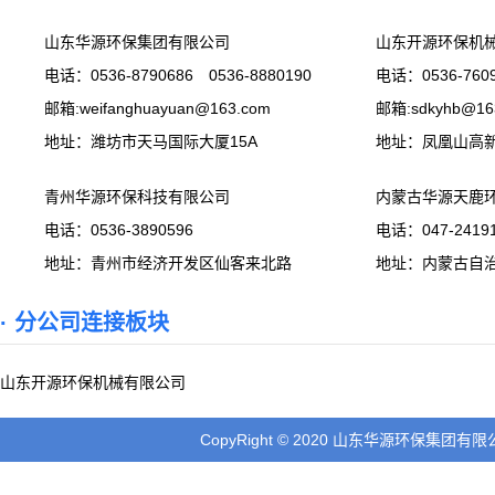
山东华源环保集团有限公司
山东开源环保机
电话：0536-8790686 0536-8880190
电话：0536-7609
邮箱:weifanghuayuan@163.com
邮箱:sdkyhb@16
地址：潍坊市天马国际大厦15A
地址：凤凰山高
青州华源环保科技有限公司
内蒙古华源天鹿
电话：0536-3890596
电话：047-24191
地址：青州市经济开发区仙客来北路
地址：内蒙古自
· 分公司连接板块
山东开源环保机械有限公司
CopyRight © 2020 山东华源环保集团