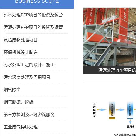
BUSINESS SCOPE
污水处理PPP项目的投资及运营
污泥处理PPP项目的投资及运营
危险废物处理项目
环保机械设计制造
污水处理工程的设计、施工
污泥处理PPP项目
污水深度处理及回用项目
烟气除尘
烟气脱硫、脱硝
第三方检测及环境咨询服务
工业废气异味处理