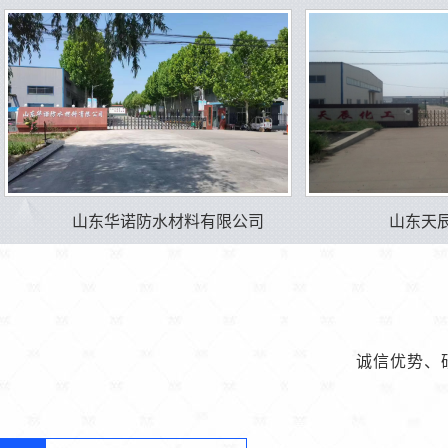
山东华诺防水材料有限公司
山东天
诚信优势、