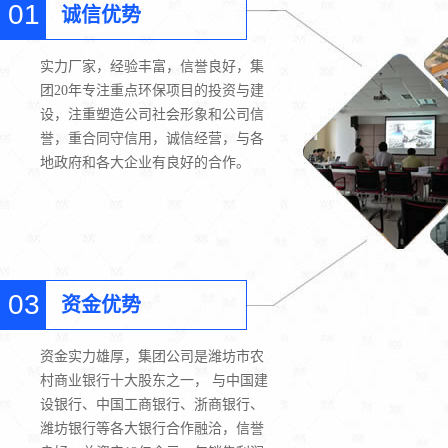
01
诚信优势
实力厂家，经验丰富，信誉良好，集
团20年专注重点环保项目的投资与建
设，注重塑造公司社会形象和公司信
誉，重合同守信用，诚信经营，与各
地政府和各大企业有良好的合作。
03
资金优势
资金实力雄厚，集团公司是潍坊市农
村商业银行十大股东之一， 与中国建
设银行、中国工商银行、浙商银行、
潍坊银行等各大银行合作融洽，信誉