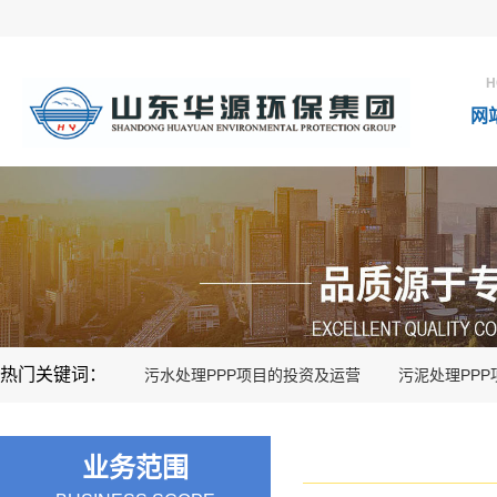
H
网
热门关键词：
污水处理PPP项目的投资及运营
污泥处理PP
业务范围