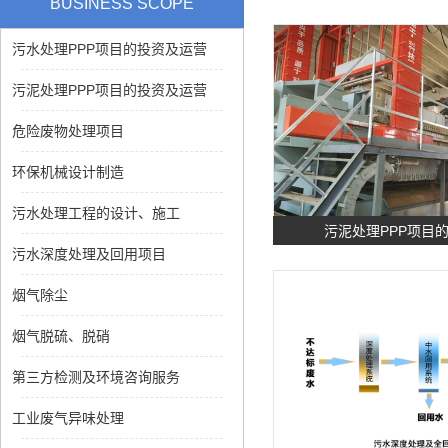
BUSINESS SCOPE
污水处理PPP项目的投资及运营
污泥处理PPP项目的投资及运营
危险废物处理项目
环保机械设计制造
污水处理工程的设计、施工
污泥处理PPP项目
污水深度处理及回用项目
烟气除尘
烟气脱硫、脱硝
第三方检测及环境咨询服务
工业废气异味处理