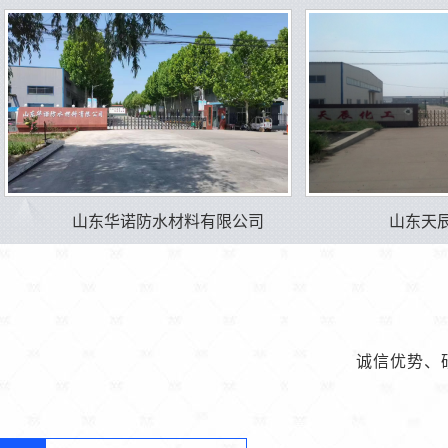
山东华诺防水材料有限公司
山东天
诚信优势、