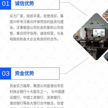
01
诚信优势
实力厂家，经验丰富，信誉良好，集
团20年专注重点环保项目的投资与建
设，注重塑造公司社会形象和公司信
誉，重合同守信用，诚信经营，与各
地政府和各大企业有良好的合作。
03
资金优势
资金实力雄厚，集团公司是潍坊市农
村商业银行十大股东之一， 与中国建
设银行、中国工商银行、浙商银行、
潍坊银行等各大银行合作融洽，信誉