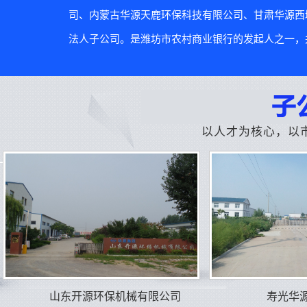
司、内蒙古华源天鹿环保科技有限公司、甘肃华源西
法人子公司。是潍坊市农村商业银行的发起人之一，并
以人才为核心，以
山东开源环保机械有限公司
寿光华