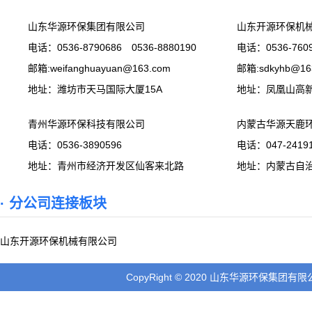
山东华源环保集团有限公司
山东开源环保机
电话：0536-8790686 0536-8880190
电话：0536-7609
邮箱:weifanghuayuan@163.com
邮箱:sdkyhb@16
地址：潍坊市天马国际大厦15A
地址：凤凰山高
青州华源环保科技有限公司
内蒙古华源天鹿
电话：0536-3890596
电话：047-24191
地址：青州市经济开发区仙客来北路
地址：内蒙古自
· 分公司连接板块
山东开源环保机械有限公司
CopyRight © 2020 山东华源环保集团