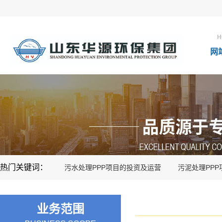
H
网
热门关键词：
污水处理PPP项目的投资及运营
污泥处理PP
业务范围