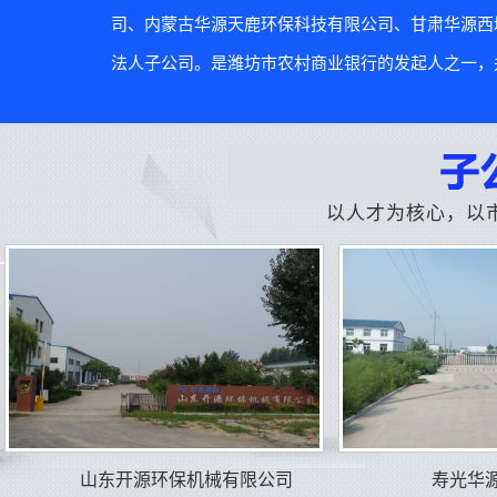
司、内蒙古华源天鹿环保科技有限公司、甘肃华源西
法人子公司。是潍坊市农村商业银行的发起人之一，并
以人才为核心，以
山东开源环保机械有限公司
寿光华