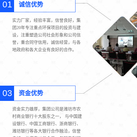
01
诚信优势
实力厂家，经验丰富，信誉良好，集
团20年专注重点环保项目的投资与建
设，注重塑造公司社会形象和公司信
誉，重合同守信用，诚信经营，与各
地政府和各大企业有良好的合作。
03
资金优势
资金实力雄厚，集团公司是潍坊市农
村商业银行十大股东之一， 与中国建
设银行、中国工商银行、浙商银行、
潍坊银行等各大银行合作融洽，信誉