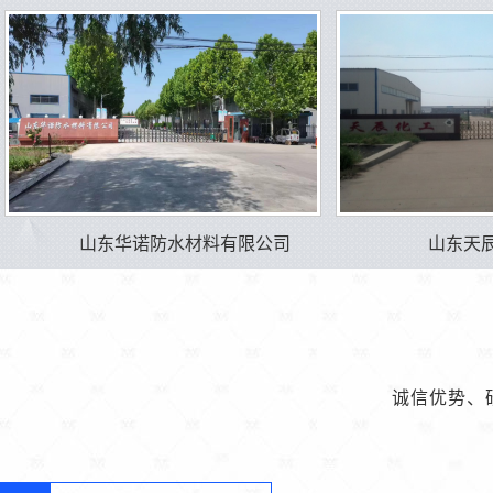
山东华诺防水材料有限公司
山东天
诚信优势、