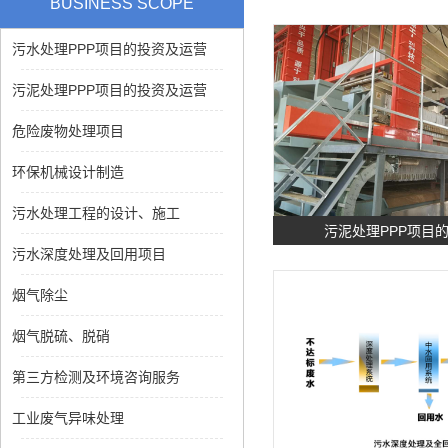
BUSINESS SCOPE
污水处理PPP项目的投资及运营
污泥处理PPP项目的投资及运营
危险废物处理项目
环保机械设计制造
污水处理工程的设计、施工
污泥处理PPP项目
污水深度处理及回用项目
烟气除尘
烟气脱硫、脱硝
第三方检测及环境咨询服务
工业废气异味处理