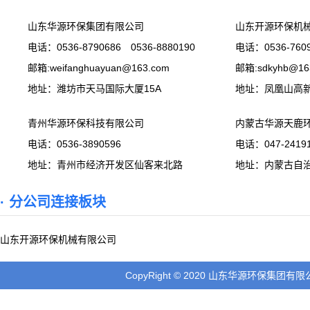
山东华源环保集团有限公司
山东开源环保机
电话：0536-8790686 0536-8880190
电话：0536-7609
邮箱:weifanghuayuan@163.com
邮箱:sdkyhb@16
地址：潍坊市天马国际大厦15A
地址：凤凰山高
青州华源环保科技有限公司
内蒙古华源天鹿
电话：0536-3890596
电话：047-24191
地址：青州市经济开发区仙客来北路
地址：内蒙古自
· 分公司连接板块
山东开源环保机械有限公司
CopyRight © 2020 山东华源环保集团