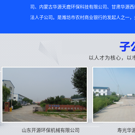
司、内蒙古华源天鹿环保科技有限公司、甘肃华源西
法人子公司。是潍坊市农村商业银行的发起人之一，并
以人才为核心，以
山东开源环保机械有限公司
寿光华