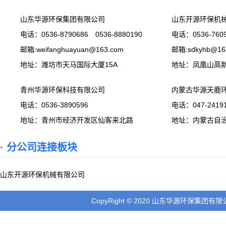
山东华源环保集团有限公司
山东开源环保机
电话：0536-8790686 0536-8880190
电话：0536-7609
邮箱:weifanghuayuan@163.com
邮箱:sdkyhb@16
地址：潍坊市天马国际大厦15A
地址：凤凰山高
青州华源环保科技有限公司
内蒙古华源天鹿
电话：0536-3890596
电话：047-24191
地址：青州市经济开发区仙客来北路
地址：内蒙古自
· 分公司连接板块
山东开源环保机械有限公司
CopyRight © 2020 山东华源环保集团