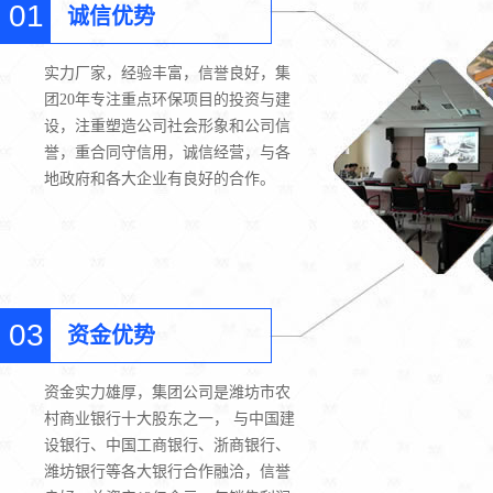
01
诚信优势
实力厂家，经验丰富，信誉良好，集
团20年专注重点环保项目的投资与建
设，注重塑造公司社会形象和公司信
誉，重合同守信用，诚信经营，与各
地政府和各大企业有良好的合作。
03
资金优势
资金实力雄厚，集团公司是潍坊市农
村商业银行十大股东之一， 与中国建
设银行、中国工商银行、浙商银行、
潍坊银行等各大银行合作融洽，信誉