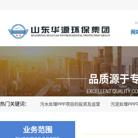
H
网
热门关键词：
污水处理PPP项目的投资及运营
污泥处理PP
业务范围