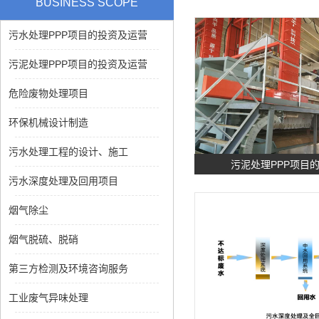
BUSINESS SCOPE
污水处理PPP项目的投资及运营
污泥处理PPP项目的投资及运营
危险废物处理项目
环保机械设计制造
污水处理工程的设计、施工
污泥处理PPP项目
污水深度处理及回用项目
烟气除尘
烟气脱硫、脱硝
第三方检测及环境咨询服务
工业废气异味处理