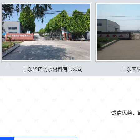
山东华诺防水材料有限公司
山东天
诚信优势、